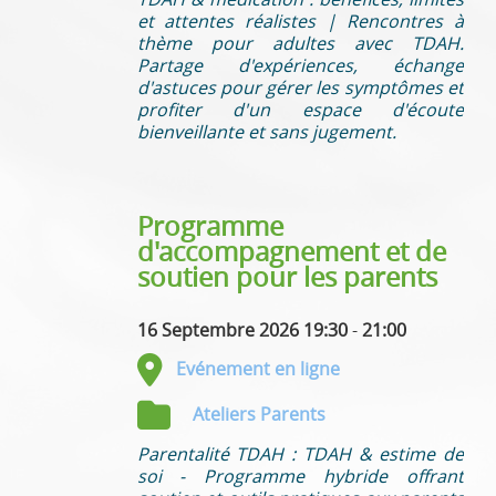
et attentes réalistes | Rencontres à
thème pour adultes avec TDAH.
Partage d'expériences, échange
d'astuces pour gérer les symptômes et
profiter d'un espace d'écoute
bienveillante et sans jugement.
Programme
d'accompagnement et de
soutien pour les parents
16 Septembre 2026 19:30
-
21:00
Evénement en ligne
Ateliers Parents
Parentalité TDAH : TDAH & estime de
soi - Programme hybride offrant