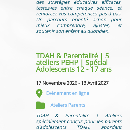
des stratégies éducatives efficaces,
testez-les entre chaque séance, et
renforcez vos compétences pas à pas.
Un parcours orienté action pour
mieux comprendre, ajuster, et
soutenir son enfant au quotidien.
TDAH & Parentalité | 5
ateliers PEHP | Spécial
Adolescents 12 - 17 ans
17 Novembre 2026
-
13 Avril 2027
Evénement en ligne
Ateliers Parents
TDAH & Parentalité | Ateliers
spécialement conçus pour les parents
d'adolescents TDAH, abordant