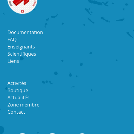
Documentation
FAQ
Enseignants
Scientifiques
Liens
Activités
Boutique
Actualités
Zone membre
Contact