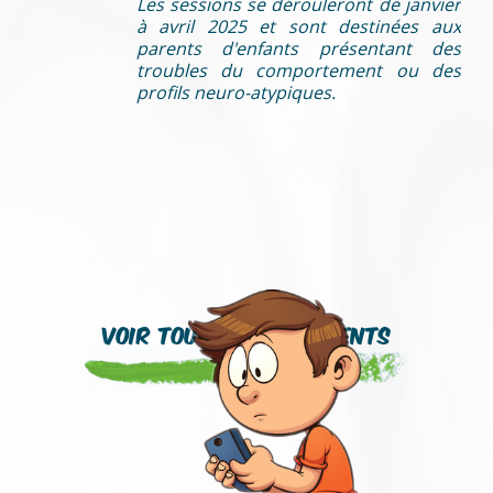
Les sessions se dérouleront de janvier
à avril 2025 et sont destinées aux
parents d'enfants présentant des
troubles du comportement ou des
profils neuro-atypiques.
Voir tous les événements