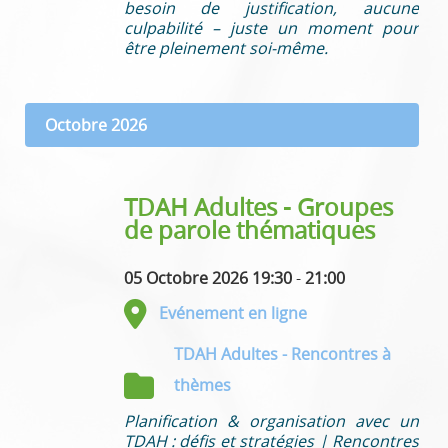
besoin de justification, aucune
culpabilité – juste un moment pour
être pleinement soi-même.
Octobre 2026
TDAH Adultes - Groupes
de parole thématiques
05 Octobre 2026 19:30
-
21:00
Evénement en ligne
TDAH Adultes - Rencontres à
thèmes
Planification & organisation avec un
TDAH : défis et stratégies | Rencontres