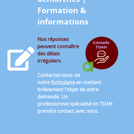
Formation &
informations
Nos réponses
peuvent connaître
des délais
irréguliers.
Contactez-nous via
notre
formulaire
en mettant
brièvement l'objet de votre
demande. Un
professionnel spécialisé en TDAH
prendra contact avec vous.