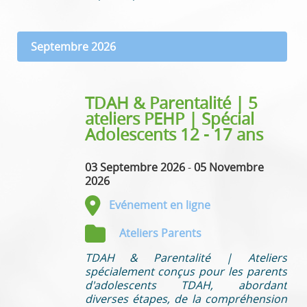
Septembre 2026
TDAH & Parentalité | 5
ateliers PEHP | Spécial
Adolescents 12 - 17 ans
03 Septembre 2026
-
05 Novembre
2026
Evénement en ligne
Ateliers Parents
TDAH & Parentalité | Ateliers
spécialement conçus pour les parents
d'adolescents TDAH, abordant
diverses étapes, de la compréhension