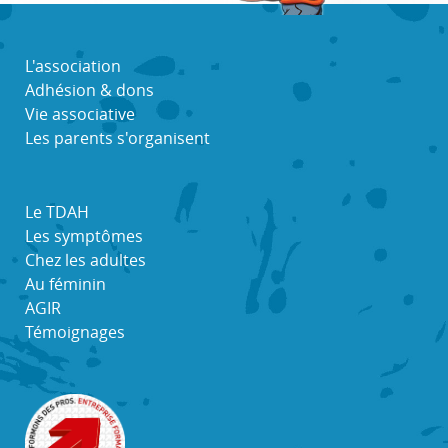
L'association
Adhésion & dons
Vie associative
Les parents s'organisent
Le TDAH
Les symptômes
Chez les adultes
Au féminin
AGIR
Témoignages