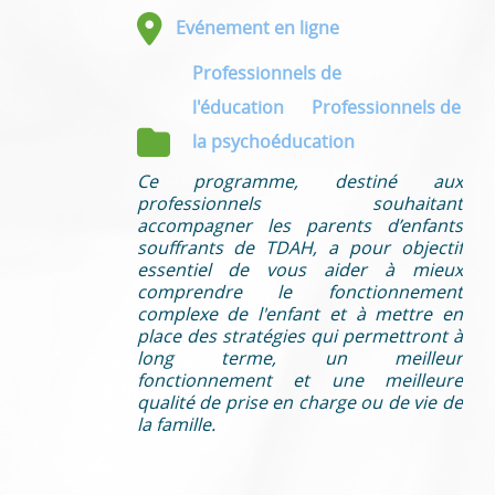
Evénement en ligne
Professionnels de
l'éducation
Professionnels de
la psychoéducation
Ce programme, destiné aux
professionnels souhaitant
accompagner les parents d’enfants
souffrants de TDAH, a pour objectif
essentiel de vous aider à mieux
comprendre le fonctionnement
complexe de l'enfant et à mettre en
place des stratégies qui permettront à
long terme, un meilleur
fonctionnement et une meilleure
qualité de prise en charge ou de vie de
la famille.