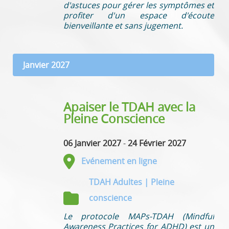
d'astuces pour gérer les symptômes et
profiter d'un espace d'écoute
bienveillante et sans jugement.
Janvier 2027
Apaiser le TDAH avec la
Pleine Conscience
06 Janvier 2027
-
24 Février 2027
Evénement en ligne
TDAH Adultes | Pleine
conscience
Le protocole MAPs-TDAH (Mindful
Awareness Practices for ADHD) est un