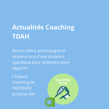
Actualités Coaching
TDAH
Besoin d'être accompagné et
soutenu lors d'une situation
spécifique pour atteindre votre
objectif ?
L'Espace
Coaching de
l'ASPEDAH
propose des