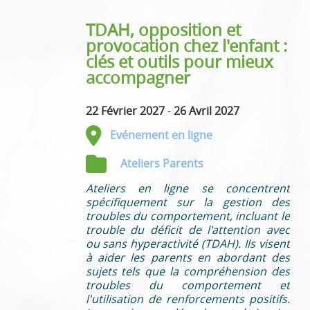
TDAH, opposition et
provocation chez l'enfant :
clés et outils pour mieux
accompagner
22 Février 2027
-
26 Avril 2027
Evénement en ligne
Ateliers Parents
Ateliers en ligne se concentrent
spécifiquement sur la gestion des
troubles du comportement, incluant le
trouble du déficit de l'attention avec
ou sans hyperactivité (TDAH). Ils visent
à aider les parents en abordant des
sujets tels que la compréhension des
troubles du comportement et
l'utilisation de renforcements positifs.