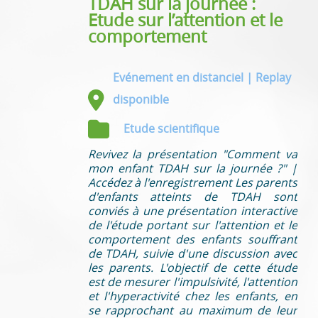
TDAH sur la journée :
Etude sur l’attention et le
comportement
Evénement en distanciel | Replay
disponible
Etude scientifique
Revivez la présentation "Comment va
mon enfant TDAH sur la journée ?" |
Accédez à l'enregistrement Les parents
d'enfants atteints de TDAH sont
conviés à une présentation interactive
de l'étude portant sur l'attention et le
comportement des enfants souffrant
de TDAH, suivie d'une discussion avec
les parents. L'objectif de cette étude
est de mesurer l'impulsivité, l'attention
et l'hyperactivité chez les enfants, en
se rapprochant au maximum de leur