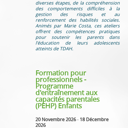
diverses étapes, de la compréhension
des comportements difficiles à la
gestion des risques et au
renforcement des habilités sociales.
Animés par Marie Costa, ces ateliers
offrent des compétences pratiques
pour soutenir les parents dans
l'éducation de leurs adolescents
atteints de TDAH.
Formation pour
professionnels -
Programme
d'entraînement aux
capacités parentales
(PEHP) Enfants
20 Novembre 2026
-
18 Décembre
2026