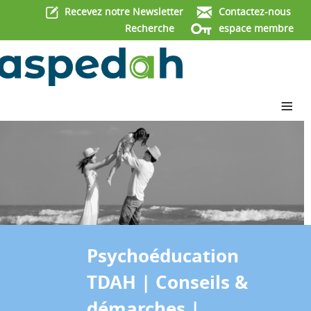
Recevez notre Newsletter
Contactez-nous
Recherche
espace membre
≡
Psychoéducation
TDAH | Conseils &
démarches |