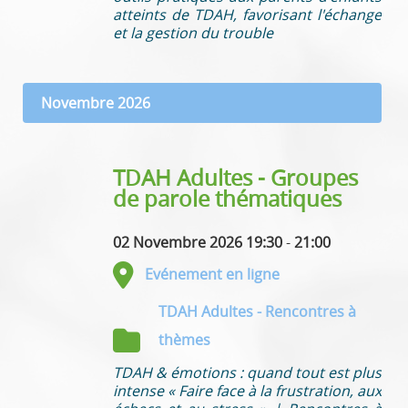
atteints de TDAH, favorisant l'échange
et la gestion du trouble
Novembre 2026
TDAH Adultes - Groupes
de parole thématiques
02 Novembre 2026 19:30
-
21:00
Evénement en ligne
TDAH Adultes - Rencontres à
thèmes
TDAH & émotions : quand tout est plus
intense « Faire face à la frustration, aux