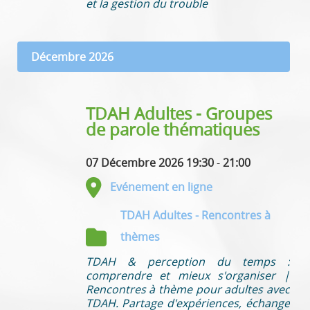
et la gestion du trouble
Décembre 2026
TDAH Adultes - Groupes
de parole thématiques
07 Décembre 2026 19:30
-
21:00
Evénement en ligne
TDAH Adultes - Rencontres à
thèmes
TDAH & perception du temps :
comprendre et mieux s'organiser |
Rencontres à thème pour adultes avec
TDAH. Partage d'expériences, échange