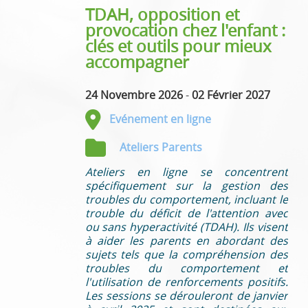
TDAH, opposition et
provocation chez l'enfant :
clés et outils pour mieux
accompagner
24 Novembre 2026
-
02 Février 2027
Evénement en ligne
Ateliers Parents
Ateliers en ligne se concentrent
spécifiquement sur la gestion des
troubles du comportement, incluant le
trouble du déficit de l'attention avec
ou sans hyperactivité (TDAH). Ils visent
à aider les parents en abordant des
sujets tels que la compréhension des
troubles du comportement et
l'utilisation de renforcements positifs.
Les sessions se dérouleront de janvier