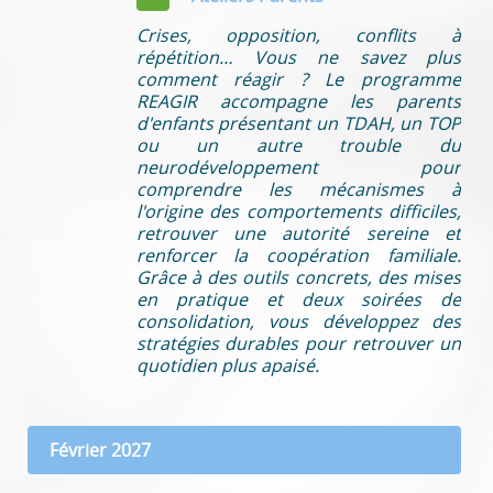
Crises, opposition, conflits à
répétition… Vous ne savez plus
comment réagir ? Le programme
REAGIR accompagne les parents
d'enfants présentant un TDAH, un TOP
ou un autre trouble du
neurodéveloppement pour
comprendre les mécanismes à
l'origine des comportements difficiles,
retrouver une autorité sereine et
renforcer la coopération familiale.
Grâce à des outils concrets, des mises
en pratique et deux soirées de
consolidation, vous développez des
stratégies durables pour retrouver un
quotidien plus apaisé.
Février 2027