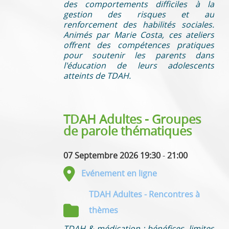
des comportements difficiles à la
gestion des risques et au
renforcement des habilités sociales.
Animés par Marie Costa, ces ateliers
offrent des compétences pratiques
pour soutenir les parents dans
l'éducation de leurs adolescents
atteints de TDAH.
TDAH Adultes - Groupes
de parole thématiques
07 Septembre 2026 19:30
-
21:00
Evénement en ligne
TDAH Adultes - Rencontres à
thèmes
TDAH & médication : bénéfices, limites