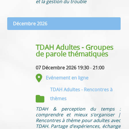
et la gestion du trouble
Décembre 2026
TDAH Adultes - Groupes
de parole thématiques
07 Décembre 2026 19:30
-
21:00
Evénement en ligne
TDAH Adultes - Rencontres à
thèmes
TDAH & perception du temps :
comprendre et mieux s'organiser |
Rencontres à thème pour adultes avec
TDAH. Partage d'expériences, échange