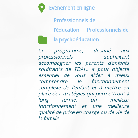
Evénement en ligne
Professionnels de
l'éducation
Professionnels de
la psychoéducation
Ce programme, destiné aux
professionnels souhaitant
accompagner les parents d’enfants
souffrants de TDAH, a pour objectif
essentiel de vous aider à mieux
comprendre le fonctionnement
complexe de l'enfant et à mettre en
place des stratégies qui permettront à
long terme, un meilleur
fonctionnement et une meilleure
qualité de prise en charge ou de vie de
la famille.