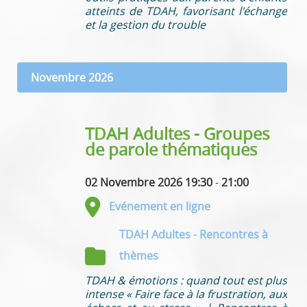
atteints de TDAH, favorisant l'échange
et la gestion du trouble
Novembre 2026
TDAH Adultes - Groupes
de parole thématiques
02 Novembre 2026 19:30
-
21:00
Evénement en ligne
TDAH Adultes - Rencontres à
thèmes
TDAH & émotions : quand tout est plus
intense « Faire face à la frustration, aux