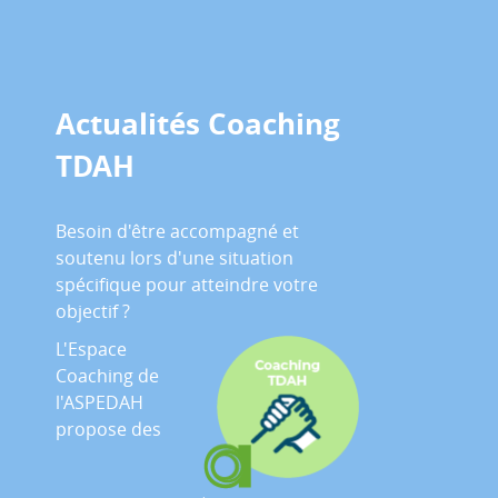
Actualités Coaching
TDAH
Besoin d'être accompagné et
soutenu lors d'une situation
spécifique pour atteindre votre
objectif ?
L'Espace
Coaching de
l'ASPEDAH
propose des