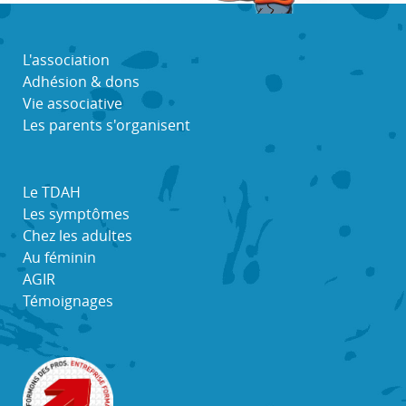
L'association
Adhésion & dons
Vie associative
Les parents s'organisent
Le TDAH
Les symptômes
Chez les adultes
Au féminin
AGIR
Témoignages