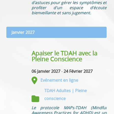
d'astuces pour gérer les symptômes et
profiter d'un espace d'écoute
bienveillante et sans jugement.
Janvier 2027
Apaiser le TDAH avec la
Pleine Conscience
06 Janvier 2027
-
24 Février 2027
Evénement en ligne
TDAH Adultes | Pleine
conscience
Le protocole MAPs-TDAH (Mindful
Awareness Practices for ADHD) est un