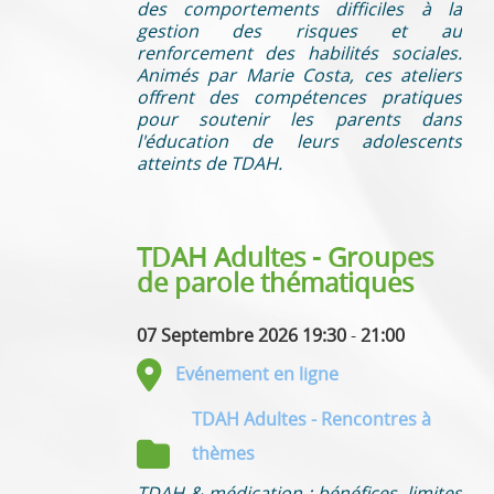
des comportements difficiles à la
gestion des risques et au
renforcement des habilités sociales.
Animés par Marie Costa, ces ateliers
offrent des compétences pratiques
pour soutenir les parents dans
l'éducation de leurs adolescents
atteints de TDAH.
TDAH Adultes - Groupes
de parole thématiques
07 Septembre 2026 19:30
-
21:00
Evénement en ligne
TDAH Adultes - Rencontres à
thèmes
TDAH & médication : bénéfices, limites