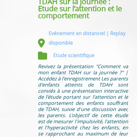
TDAH sur la journée :
Etude sur l’attention et le
comportement
Evénement en distanciel | Replay
disponible
Etude scientifique
Revivez la présentation "Comment va
mon enfant TDAH sur la journée ?" |
Accédez à l'enregistrement Les parents
d'enfants atteints de TDAH sont
conviés à une présentation interactive
de l'étude portant sur l'attention et le
comportement des enfants souffrant
de TDAH, suivie d'une discussion avec
les parents. L'objectif de cette étude
est de mesurer l'impulsivité, l'attention
et l'hyperactivité chez les enfants, en
se rapprochant au maximum de leur