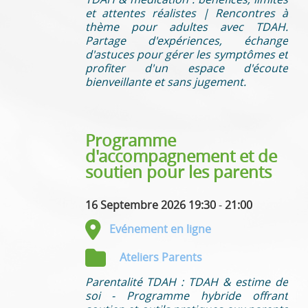
et attentes réalistes | Rencontres à
thème pour adultes avec TDAH.
Partage d'expériences, échange
d'astuces pour gérer les symptômes et
profiter d'un espace d'écoute
bienveillante et sans jugement.
Programme
d'accompagnement et de
soutien pour les parents
16 Septembre 2026 19:30
-
21:00
Evénement en ligne
Ateliers Parents
Parentalité TDAH : TDAH & estime de
soi - Programme hybride offrant