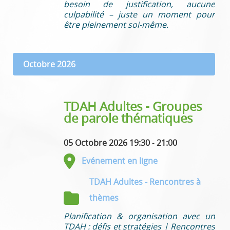
besoin de justification, aucune
culpabilité – juste un moment pour
être pleinement soi-même.
Octobre 2026
TDAH Adultes - Groupes
de parole thématiques
05 Octobre 2026 19:30
-
21:00
Evénement en ligne
TDAH Adultes - Rencontres à
thèmes
Planification & organisation avec un
TDAH : défis et stratégies | Rencontres