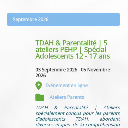
Septembre 2026
TDAH & Parentalité | 5
ateliers PEHP | Spécial
Adolescents 12 - 17 ans
03 Septembre 2026
-
05 Novembre
2026
Evénement en ligne
Ateliers Parents
TDAH & Parentalité | Ateliers
spécialement conçus pour les parents
d'adolescents TDAH, abordant
diverses étapes, de la compréhension