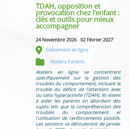
TDAH, opposition et
provocation chez l'enfant :
clés et outils pour mieux
accompagner
24 Novembre 2026
-
02 Février 2027
Evénement en ligne
Ateliers Parents
Ateliers en ligne se concentrent
spécifiquement sur la gestion des
troubles du comportement, incluant le
trouble du déficit de l'attention avec
ou sans hyperactivité (TDAH). Ils visent
à aider les parents en abordant des
sujets tels que la compréhension des
troubles du comportement et
l'utilisation de renforcements positifs.
Les sessions se dérouleront de janvier