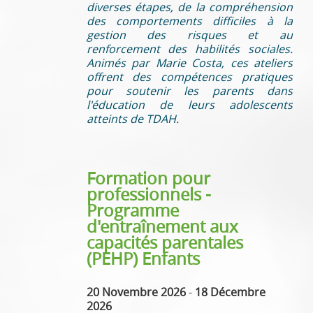
diverses étapes, de la compréhension
des comportements difficiles à la
gestion des risques et au
renforcement des habilités sociales.
Animés par Marie Costa, ces ateliers
offrent des compétences pratiques
pour soutenir les parents dans
l'éducation de leurs adolescents
atteints de TDAH.
Formation pour
professionnels -
Programme
d'entraînement aux
capacités parentales
(PEHP) Enfants
20 Novembre 2026
-
18 Décembre
2026