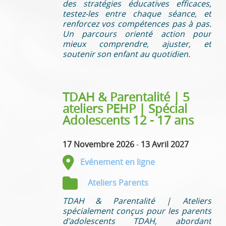
des stratégies éducatives efficaces,
testez-les entre chaque séance, et
renforcez vos compétences pas à pas.
Un parcours orienté action pour
mieux comprendre, ajuster, et
soutenir son enfant au quotidien.
TDAH & Parentalité | 5
ateliers PEHP | Spécial
Adolescents 12 - 17 ans
17 Novembre 2026
-
13 Avril 2027
Evénement en ligne
Ateliers Parents
TDAH & Parentalité | Ateliers
spécialement conçus pour les parents
d'adolescents TDAH, abordant