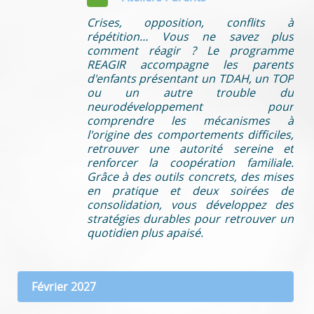
Crises, opposition, conflits à
répétition… Vous ne savez plus
comment réagir ? Le programme
REAGIR accompagne les parents
d'enfants présentant un TDAH, un TOP
ou un autre trouble du
neurodéveloppement pour
comprendre les mécanismes à
l'origine des comportements difficiles,
retrouver une autorité sereine et
renforcer la coopération familiale.
Grâce à des outils concrets, des mises
en pratique et deux soirées de
consolidation, vous développez des
stratégies durables pour retrouver un
quotidien plus apaisé.
Février 2027