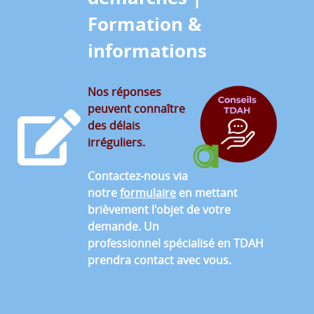
Formation &
informations
Nos réponses
peuvent connaître
des délais
irréguliers.
Contactez-nous via
notre
formulaire
en mettant
brièvement l'objet de votre
demande. Un
professionnel spécialisé en TDAH
prendra contact avec vous.