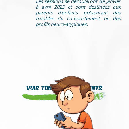
Les sessions se dérouleront de janvier
à avril 2025 et sont destinées aux
parents d'enfants présentant des
troubles du comportement ou des
profils neuro-atypiques.
Voir tous les événements