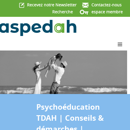
Recevez notre Newsletter
Contactez-nous
Recherche
espace membre
≡
Psychoéducation
TDAH | Conseils &
démarches |