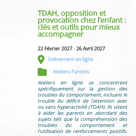
TDAH, opposition et
provocation chez l'enfant :
clés et outils pour mieux
accompagner
22 Février 2027
-
26 Avril 2027
Evénement en ligne
Ateliers Parents
Ateliers en ligne se concentrent
spécifiquement sur la gestion des
troubles du comportement, incluant le
trouble du déficit de l'attention avec
ou sans hyperactivité (TDAH). Ils visent
à aider les parents en abordant des
sujets tels que la compréhension des
troubles du comportement et
l'utilisation de renforcements positifs.