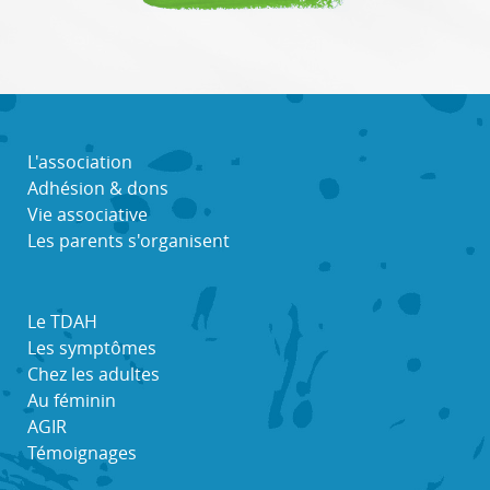
L'association
Adhésion & dons
Vie associative
Les parents s'organisent
Le TDAH
Les symptômes
Chez les adultes
Au féminin
AGIR
Témoignages