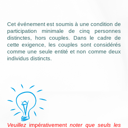
Cet événement est soumis à une condition de
participation minimale de cinq personnes
distinctes, hors couples. Dans le cadre de
cette exigence, les couples sont considérés
comme une seule entité et non comme deux
individus distincts.
Veuillez
impérativement
noter que seuls les