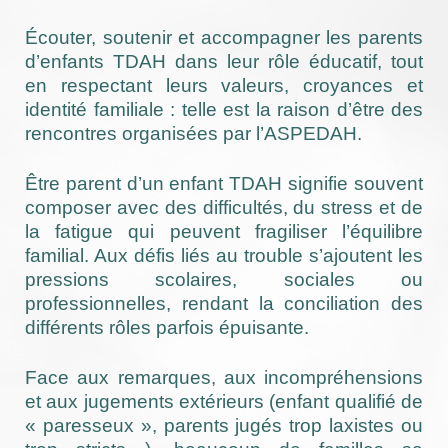
Écouter, soutenir et accompagner les parents
d’enfants TDAH dans leur rôle éducatif, tout
en respectant leurs valeurs, croyances et
identité familiale : telle est la raison d’être des
rencontres organisées par l’ASPEDAH.
Être parent d’un enfant TDAH signifie souvent
composer avec des difficultés, du stress et de
la fatigue qui peuvent fragiliser l’équilibre
familial. Aux défis liés au trouble s’ajoutent les
pressions scolaires, sociales ou
professionnelles, rendant la conciliation des
différents rôles parfois épuisante.
Face aux remarques, aux incompréhensions
et aux jugements extérieurs (enfant qualifié de
« paresseux », parents jugés trop laxistes ou