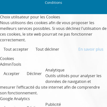
Conditions
Choix utilisateur pour les Cookies
Nous utilisons des cookies afin de vous proposer les
meilleurs services possibles. Si vous déclinez l'utilisation de
ces cookies, le site web pourrait ne pas fonctionner
correctement.
Tout accepter
Tout décliner
En savoir plus
Cookies
AdminTools
Analytique
Accepter
Décliner
Outils utilisés pour analyser les
données de navigation et
mesurer l'efficacité du site internet afin de comprendre
son fonctionnement.
Google Analytics
Publicité