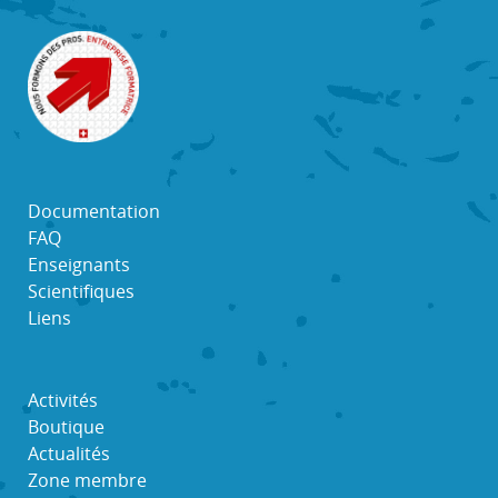
Documentation
FAQ
Enseignants
Scientifiques
Liens
Activités
Boutique
Actualités
Zone membre