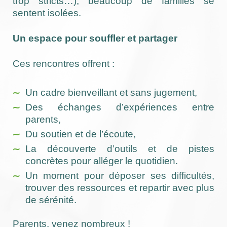
trop stricts…), beaucoup de familles se
sentent isolées.
Un espace pour souffler et partager
Ces rencontres offrent :
Un cadre bienveillant et sans jugement,
Des échanges d’expériences entre
parents,
Du soutien et de l’écoute,
La découverte d’outils et de pistes
concrètes pour alléger le quotidien.
Un moment pour déposer ses difficultés,
trouver des ressources et repartir avec plus
de sérénité.
Parents, venez nombreux !