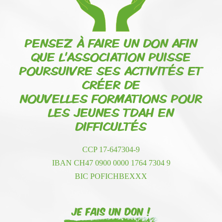
PENSEZ À FAIRE UN DON AFIN
QUE L'ASSOCIATION PUISSE
POURSUIVRE SES ACTIVITÉS ET
CRÉER DE
NOUVELLES FORMATIONS POUR
LES JEUNES TDAH EN
DIFFICULTÉS
CCP 17-647304-9
IBAN CH47 0900 0000 1764 7304 9
BIC POFICHBEXXX
Je fais un don !