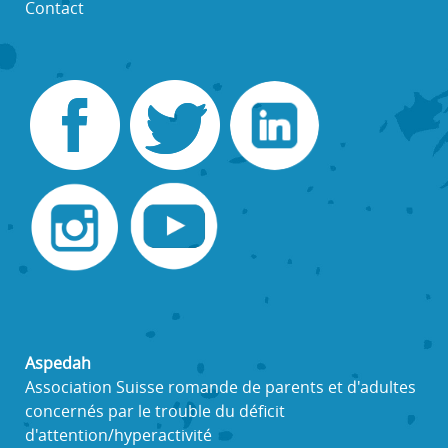
Contact
Aspedah
Association Suisse romande de parents et d'adultes
concernés par le trouble du déficit
d'attention/hyperactivité