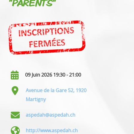
"PARENTS"
09 Juin 2026 19:30 - 21:00
Avenue de la Gare 52, 1920
Martigny
aspedah@aspedah.ch
http://www.aspedah.ch