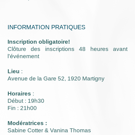
INFORMATION PRATIQUES
Inscription obligatoire!
Clôture des inscriptions 48 heure
s avant
l'événement
Lieu
:
Avenue de la Gare 52, 1920 Martigny
Horaires
:
Début : 19h30
Fin : 21h00
Modératrices :
Sabine Cotter & Vanina Thomas