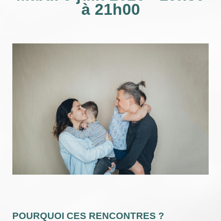
à 21h00
POURQUOI CES RENCONTRES ?