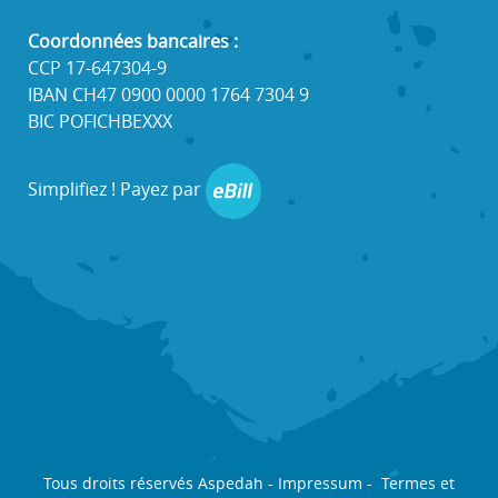
Coordonnées bancaires :
CCP 17-647304-9
IBAN CH47 0900 0000 1764 7304 9
BIC POFICHBEXXX
Simplifiez ! Payez par
Tous droits réservés Aspedah -
Impressum
-
Termes et