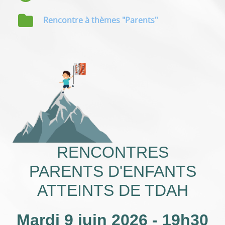
Rencontre à thèmes "Parents"
RENCONTRES
PARENTS D'ENFANTS
ATTEINTS DE TDAH
Mardi 9 juin 2026 - 19h30