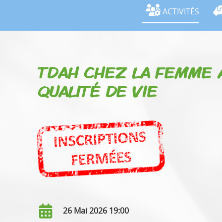
ACTIVITÉS
TDAH CHEZ LA FEMME A
QUALITÉ DE VIE
26 Mai 2026 19:00