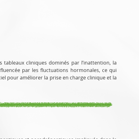
tableaux cliniques dominés par l’inattention, la
influencée par les fluctuations hormonales, ce qui
l pour améliorer la prise en charge clinique et la