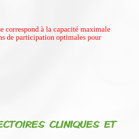
lle correspond à la capacité maximale
ons de participation optimales pour
CTOIRES CLINIQUES ET