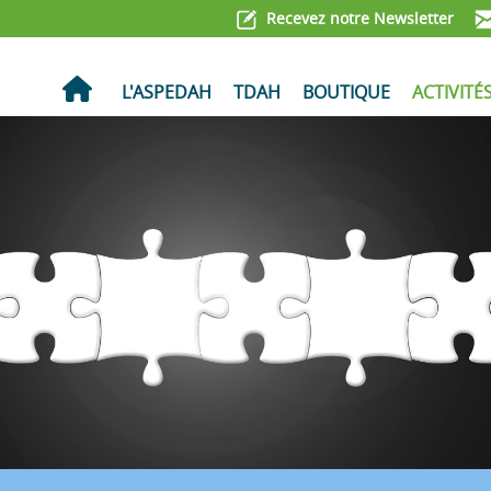
Recevez notre Newsletter
ACCUEIL
L'ASPEDAH
TDAH
BOUTIQUE
ACTIVITÉ