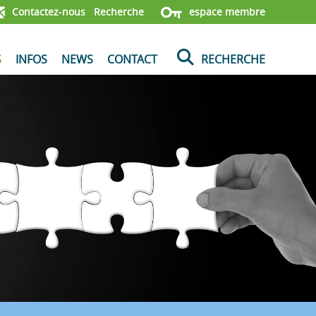
Contactez-nous
Recherche
espace membre
S
INFOS
NEWS
CONTACT
RECHERCHE