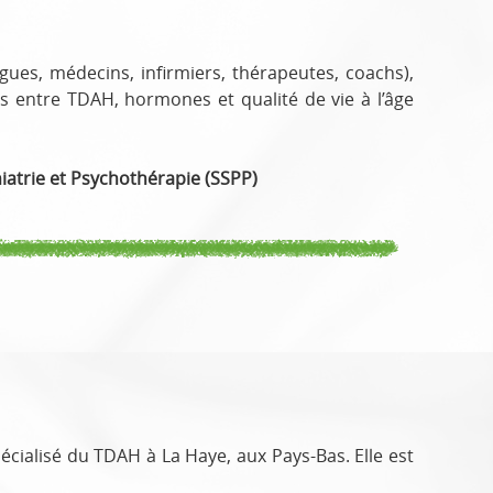
ues, médecins, infirmiers, thérapeutes, coachs),
s entre TDAH, hormones et qualité de vie à l’âge
iatrie et Psychothérapie
(SSPP)
écialisé du TDAH à La Haye, aux Pays-Bas.
Elle est