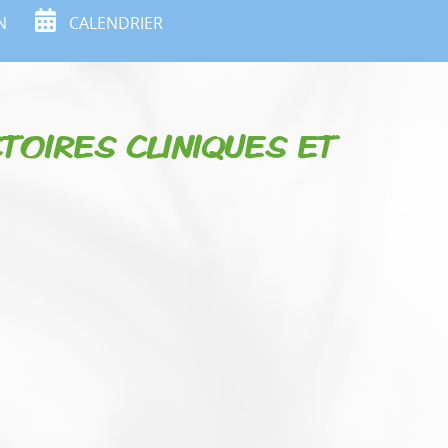
N
CALENDRIER
TOIRES CLINIQUES ET