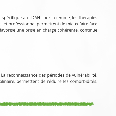
 spécifique au TDAH chez la femme, les thérapies
et professionnel permettent de mieux faire face
 favorise une prise en charge cohérente, continue
 La reconnaissance des périodes de vulnérabilité,
plinaire, permettent de réduire les comorbidités,