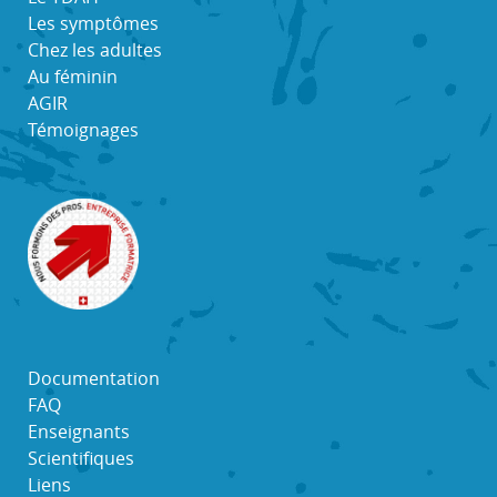
Les symptômes
Chez les adultes
Au féminin
AGIR
Témoignages
Documentation
FAQ
Enseignants
Scientifiques
Liens