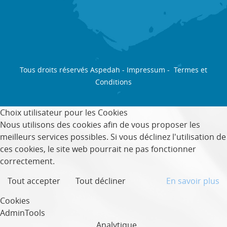
Tous droits réservés Aspedah -
Impressum
-
Termes et
Conditions
Choix utilisateur pour les Cookies
Nous utilisons des cookies afin de vous proposer les
meilleurs services possibles. Si vous déclinez l'utilisation de
ces cookies, le site web pourrait ne pas fonctionner
correctement.
Tout accepter
Tout décliner
En savoir plus
Cookies
AdminTools
Analytique