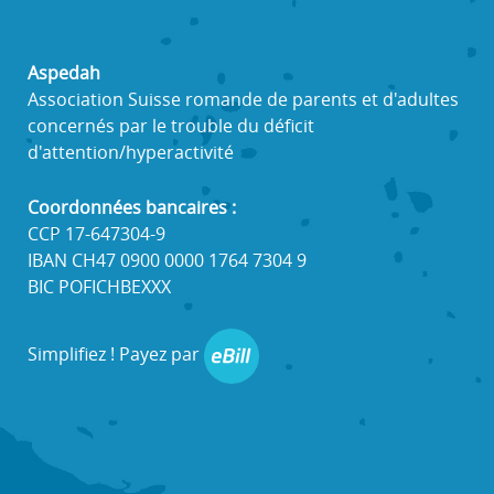
Aspedah
Association Suisse romande de parents et d'adultes
concernés par le trouble du déficit
d'attention/hyperactivité
Coordonnées bancaires :
CCP 17-647304-9
IBAN CH47 0900 0000 1764 7304 9
BIC POFICHBEXXX
Simplifiez ! Payez par