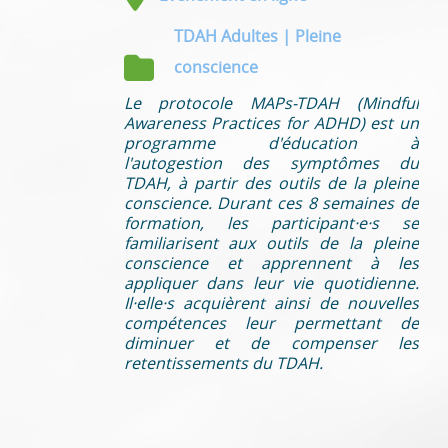
TDAH Adultes | Pleine
conscience
Le protocole MAPs-TDAH (Mindful
Awareness Practices for ADHD) est un
programme d'éducation à
l'autogestion des symptômes du
TDAH, à partir des outils de la pleine
conscience. Durant ces 8 semaines de
formation, les participant·e·s se
familiarisent aux outils de la pleine
conscience et apprennent à les
appliquer dans leur vie quotidienne.
Il·elle·s acquièrent ainsi de nouvelles
compétences leur permettant de
diminuer et de compenser les
retentissements du TDAH.