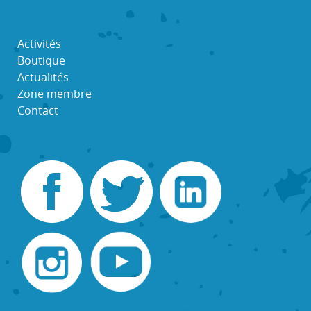
Activités
Boutique
Actualités
Zone membre
Contact