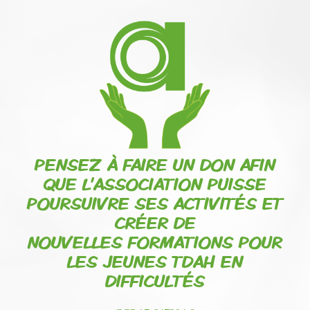
PENSEZ À FAIRE UN DON AFIN
QUE L'ASSOCIATION PUISSE
POURSUIVRE SES ACTIVITÉS ET
CRÉER DE
NOUVELLES FORMATIONS POUR
LES JEUNES TDAH EN
DIFFICULTÉS